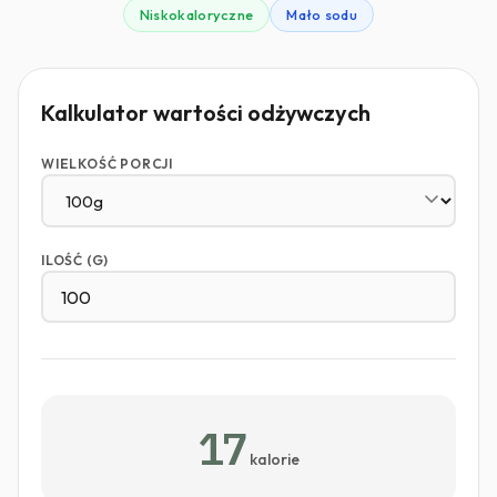
Niskokaloryczne
Mało sodu
Kalkulator wartości odżywczych
WIELKOŚĆ PORCJI
ILOŚĆ (G)
17
kalorie