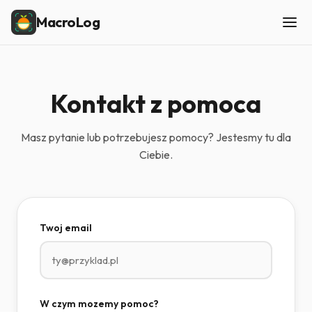
MacroLog
Kontakt z pomoca
Masz pytanie lub potrzebujesz pomocy? Jestesmy tu dla
Ciebie.
Twoj email
W czym mozemy pomoc?