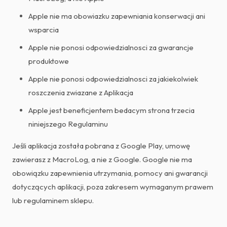
Apple nie ma obowiazku zapewniania konserwacji ani
wsparcia
Apple nie ponosi odpowiedzialnosci za gwarancje
produktowe
Apple nie ponosi odpowiedzialnosci za jakiekolwiek
roszczenia zwiazane z Aplikacja
Apple jest beneficjentem bedacym strona trzecia
niniejszego Regulaminu
Jeśli aplikacja została pobrana z Google Play, umowę
zawierasz z MacroLog, a nie z Google. Google nie ma
obowiązku zapewnienia utrzymania, pomocy ani gwarancji
dotyczących aplikacji, poza zakresem wymaganym prawem
lub regulaminem sklepu.