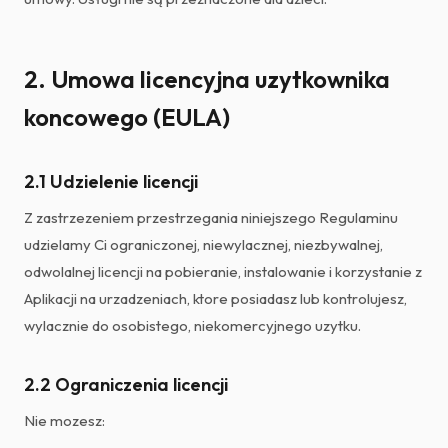
2. Umowa licencyjna uzytkownika
koncowego (EULA)
2.1 Udzielenie licencji
Z zastrzezeniem przestrzegania niniejszego Regulaminu
udzielamy Ci ograniczonej, niewylacznej, niezbywalnej,
odwolalnej licencji na pobieranie, instalowanie i korzystanie z
Aplikacji na urzadzeniach, ktore posiadasz lub kontrolujesz,
wylacznie do osobistego, niekomercyjnego uzytku.
2.2 Ograniczenia licencji
Nie mozesz: