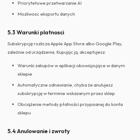
Priorytetowe przetwarzanie AI
Mozliwosc eksportu danych
5.3 Warunki platnosci
Subskrypcję rozlicza Apple App Store albo Google Play,
zależnie od urządzenia. Kupując ją, akceptujesz:
Warunki zakupów w aplikacji obowiązujące w danym
sklepie
Automatyczne odnawianie, chyba że anulujesz
subskrypcję w terminie wskazanym przez sklep
Obciążenie metody płatności przypisanej do konta
sklepu
5.4 Anulowanie i zwroty