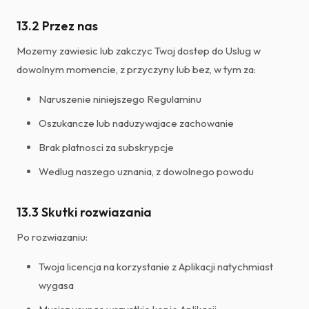
13.2 Przez nas
Mozemy zawiesic lub zakczyc Twoj dostep do Uslug w
dowolnym momencie, z przyczyny lub bez, w tym za:
Naruszenie niniejszego Regulaminu
Oszukancze lub naduzywajace zachowanie
Brak platnosci za subskrypcje
Wedlug naszego uznania, z dowolnego powodu
13.3 Skutki rozwiazania
Po rozwiazaniu:
Twoja licencja na korzystanie z Aplikacji natychmiast
wygasa