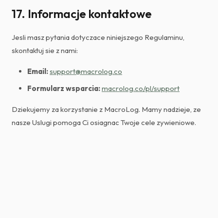
17. Informacje kontaktowe
Jesli masz pytania dotyczace niniejszego Regulaminu,
skontaktuj sie z nami:
Email:
support@macrolog.co
Formularz wsparcia:
macrolog.co/pl/support
Dziekujemy za korzystanie z MacroLog. Mamy nadzieje, ze
nasze Uslugi pomoga Ci osiagnac Twoje cele zywieniowe.