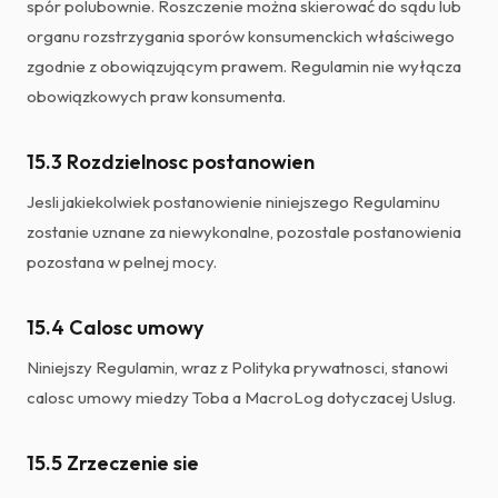
spór polubownie. Roszczenie można skierować do sądu lub
organu rozstrzygania sporów konsumenckich właściwego
zgodnie z obowiązującym prawem. Regulamin nie wyłącza
obowiązkowych praw konsumenta.
15.3 Rozdzielnosc postanowien
Jesli jakiekolwiek postanowienie niniejszego Regulaminu
zostanie uznane za niewykonalne, pozostale postanowienia
pozostana w pelnej mocy.
15.4 Calosc umowy
Niniejszy Regulamin, wraz z Polityka prywatnosci, stanowi
calosc umowy miedzy Toba a MacroLog dotyczacej Uslug.
15.5 Zrzeczenie sie