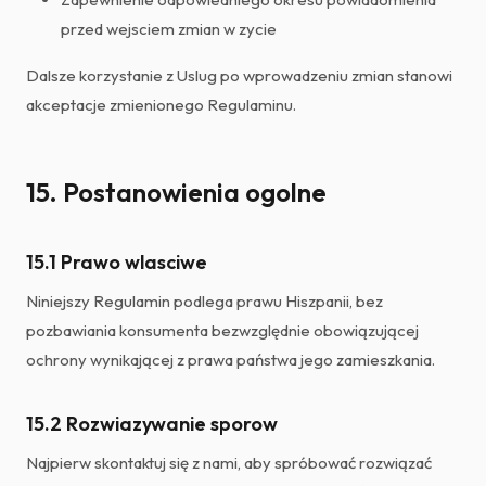
przed wejsciem zmian w zycie
Dalsze korzystanie z Uslug po wprowadzeniu zmian stanowi
akceptacje zmienionego Regulaminu.
15. Postanowienia ogolne
15.1 Prawo wlasciwe
Niniejszy Regulamin podlega prawu Hiszpanii, bez
pozbawiania konsumenta bezwzględnie obowiązującej
ochrony wynikającej z prawa państwa jego zamieszkania.
15.2 Rozwiazywanie sporow
Najpierw skontaktuj się z nami, aby spróbować rozwiązać