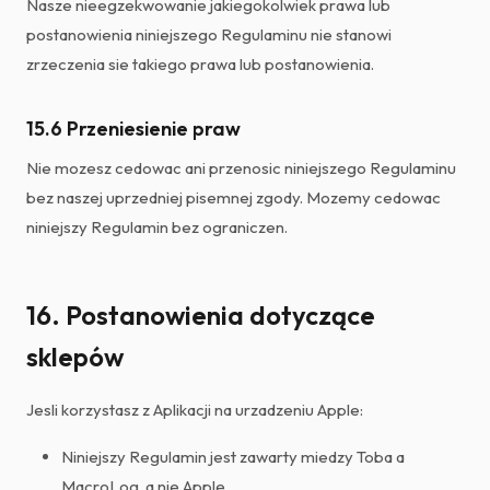
Nasze nieegzekwowanie jakiegokolwiek prawa lub
postanowienia niniejszego Regulaminu nie stanowi
zrzeczenia sie takiego prawa lub postanowienia.
15.6 Przeniesienie praw
Nie mozesz cedowac ani przenosic niniejszego Regulaminu
bez naszej uprzedniej pisemnej zgody. Mozemy cedowac
niniejszy Regulamin bez ograniczen.
16. Postanowienia dotyczące
sklepów
Jesli korzystasz z Aplikacji na urzadzeniu Apple:
Niniejszy Regulamin jest zawarty miedzy Toba a
MacroLog, a nie Apple