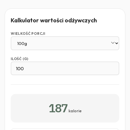
Kalkulator wartości odżywczych
WIELKOŚĆ PORCJI
ILOŚĆ (G)
187
kalorie