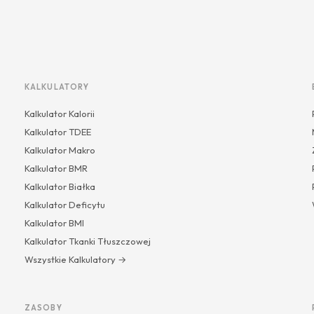
KALKULATORY
Kalkulator Kalorii
Kalkulator TDEE
Kalkulator Makro
Kalkulator BMR
Kalkulator Białka
Kalkulator Deficytu
Kalkulator BMI
Kalkulator Tkanki Tłuszczowej
Wszystkie Kalkulatory →
ZASOBY