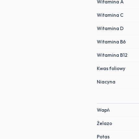
Witamina A
Witamina C
Witamina D
Witamina B6
Witamina B12
Kwas foliowy
Niacyna
Wapń
Żelazo
Potas