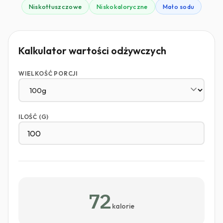
Niskotłuszczowe
Niskokaloryczne
Mało sodu
Kalkulator wartości odżywczych
WIELKOŚĆ PORCJI
ILOŚĆ (G)
72
kalorie