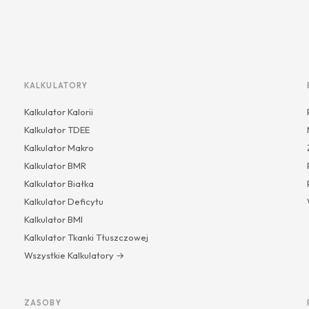
KALKULATORY
Kalkulator Kalorii
Kalkulator TDEE
Kalkulator Makro
Kalkulator BMR
Kalkulator Białka
Kalkulator Deficytu
Kalkulator BMI
Kalkulator Tkanki Tłuszczowej
Wszystkie Kalkulatory →
ZASOBY