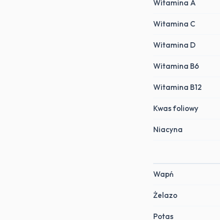
Witamina A
Witamina C
Witamina D
Witamina B6
Witamina B12
Kwas foliowy
Niacyna
Wapń
Żelazo
Potas