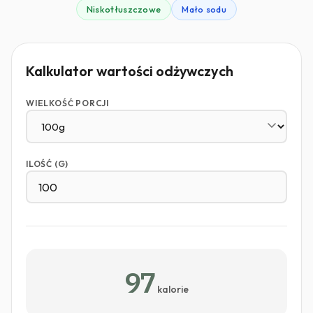
Niskotłuszczowe
Mało sodu
Kalkulator wartości odżywczych
WIELKOŚĆ PORCJI
ILOŚĆ (G)
97
kalorie