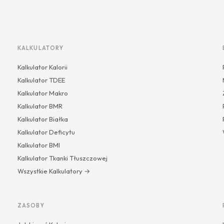
KALKULATORY
Kalkulator Kalorii
Kalkulator TDEE
Kalkulator Makro
Kalkulator BMR
Kalkulator Białka
Kalkulator Deficytu
Kalkulator BMI
Kalkulator Tkanki Tłuszczowej
Wszystkie Kalkulatory →
ZASOBY