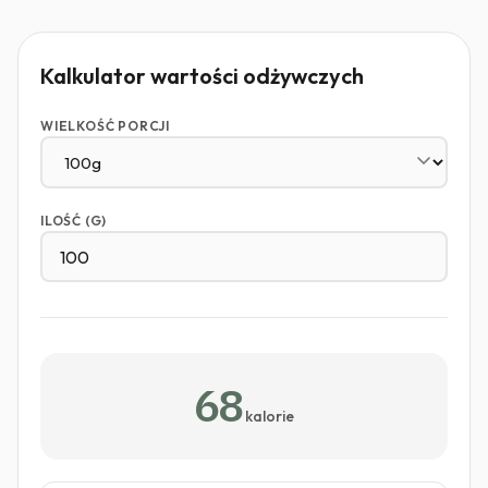
Kalkulator wartości odżywczych
WIELKOŚĆ PORCJI
ILOŚĆ (G)
68
kalorie