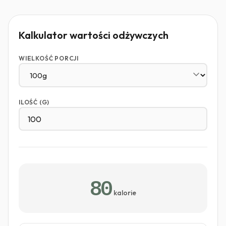
Kalkulator wartości odżywczych
WIELKOŚĆ PORCJI
ILOŚĆ (G)
80
kalorie