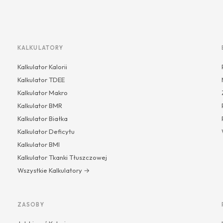
KALKULATORY
Kalkulator Kalorii
Kalkulator TDEE
Kalkulator Makro
Kalkulator BMR
Kalkulator Białka
Kalkulator Deficytu
Kalkulator BMI
Kalkulator Tkanki Tłuszczowej
Wszystkie Kalkulatory →
ZASOBY