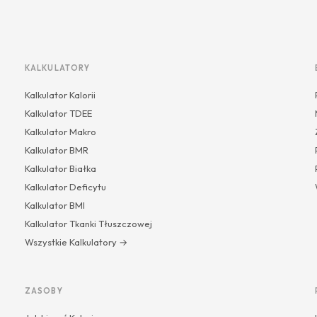
KALKULATORY
Kalkulator Kalorii
Kalkulator TDEE
Kalkulator Makro
Kalkulator BMR
Kalkulator Białka
Kalkulator Deficytu
Kalkulator BMI
Kalkulator Tkanki Tłuszczowej
Wszystkie Kalkulatory →
ZASOBY