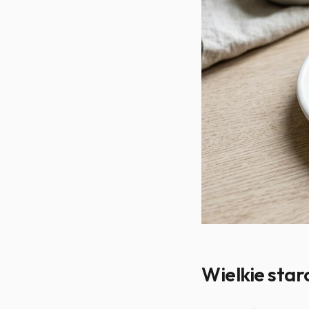
Wielkie star