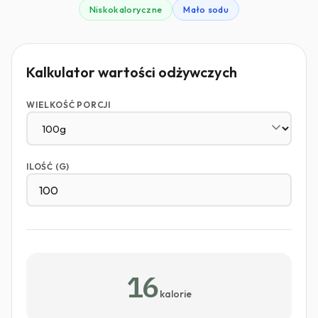
Niskokaloryczne
Mało sodu
Kalkulator wartości odżywczych
WIELKOŚĆ PORCJI
ILOŚĆ (G)
16
kalorie