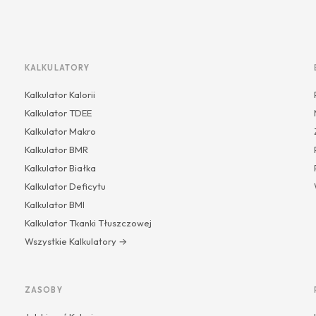
KALKULATORY
Kalkulator Kalorii
Kalkulator TDEE
Kalkulator Makro
Kalkulator BMR
Kalkulator Białka
Kalkulator Deficytu
Kalkulator BMI
Kalkulator Tkanki Tłuszczowej
Wszystkie Kalkulatory →
ZASOBY