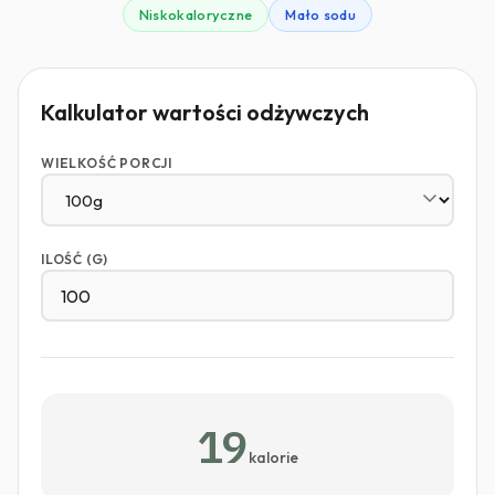
Niskokaloryczne
Mało sodu
Kalkulator wartości odżywczych
WIELKOŚĆ PORCJI
ILOŚĆ (G)
19
kalorie