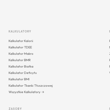
KALKULATORY
Kalkulator Kalorii
Kalkulator TDEE
Kalkulator Makro
Kalkulator BMR
Kalkulator Białka
Kalkulator Deficytu
Kalkulator BMI
Kalkulator Tkanki Tłuszczowej
Wszystkie Kalkulatory →
ZASOBY