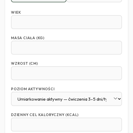
WIEK
MASA CIAŁA (KG)
WZROST (CM)
POZIOM AKTYWNOŚCI
DZIENNY CEL KALORYCZNY (KCAL)