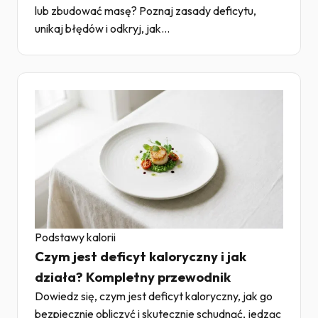
lub zbudować masę? Poznaj zasady deficytu,
unikaj błędów i odkryj, jak...
Podstawy kalorii
Czym jest deficyt kaloryczny i jak
działa? Kompletny przewodnik
Dowiedz się, czym jest deficyt kaloryczny, jak go
bezpiecznie obliczyć i skutecznie schudnąć, jedząc