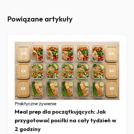
Powiązane artykuły
Praktyczne żywienie
Meal prep dla początkujących: Jak
przygotować posiłki na cały tydzień w
2 godziny