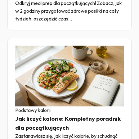
Odkryj meal prep dla początkujących! Zobacz, jak
w 2 godziny przygotować zdrowe posiłki na cały
tydzień, oszczędzić czas...
Podstawy kalorii
Jak liczyć kalorie: Kompletny poradnik
dla początkujących
Zastanawiasz się, jak liczyć kalorie, by schudnąć