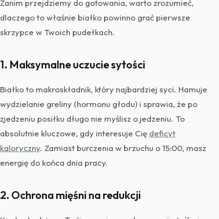
Zanim przejdziemy do gotowania, warto zrozumieć,
dlaczego to właśnie białko powinno grać pierwsze
skrzypce w Twoich pudełkach.
1. Maksymalne uczucie sytości
Białko to makroskładnik, który najbardziej syci. Hamuje
wydzielanie greliny (hormonu głodu) i sprawia, że po
zjedzeniu posiłku długo nie myślisz o jedzeniu. To
absolutnie kluczowe, gdy interesuje Cię
deficyt
kaloryczny
. Zamiast burczenia w brzuchu o 15:00, masz
energię do końca dnia pracy.
2. Ochrona mięśni na redukcji