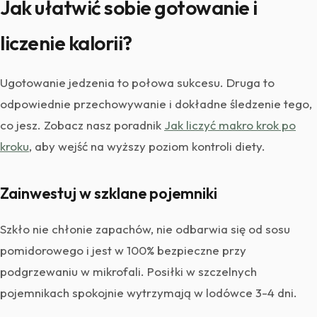
Jak ułatwić sobie gotowanie i
liczenie kalorii?
Ugotowanie jedzenia to połowa sukcesu. Druga to
odpowiednie przechowywanie i dokładne śledzenie tego,
co jesz. Zobacz nasz poradnik
Jak liczyć makro krok po
kroku
, aby wejść na wyższy poziom kontroli diety.
Zainwestuj w szklane pojemniki
Szkło nie chłonie zapachów, nie odbarwia się od sosu
pomidorowego i jest w 100% bezpieczne przy
podgrzewaniu w mikrofali. Posiłki w szczelnych
pojemnikach spokojnie wytrzymają w lodówce 3-4 dni.