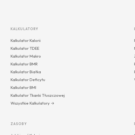
KALKULATORY
Kalkulator Kalorii
Kalkulator TDEE
Kalkulator Makro
Kalkulator BMR
Kalkulator Białka
Kalkulator Deficytu
Kalkulator BMI
Kalkulator Tkanki Tłuszczowej
Wszystkie Kalkulatory →
ZASOBY