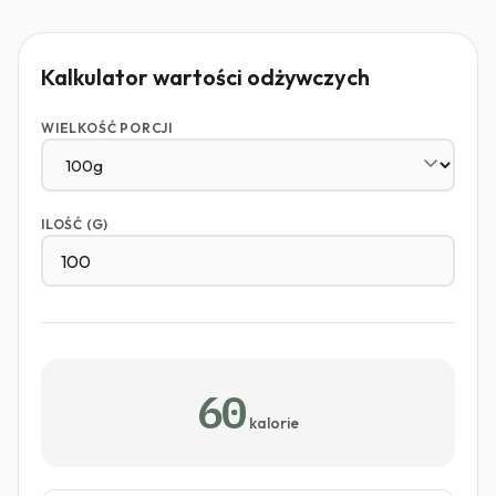
Kalkulator wartości odżywczych
WIELKOŚĆ PORCJI
ILOŚĆ (G)
60
kalorie