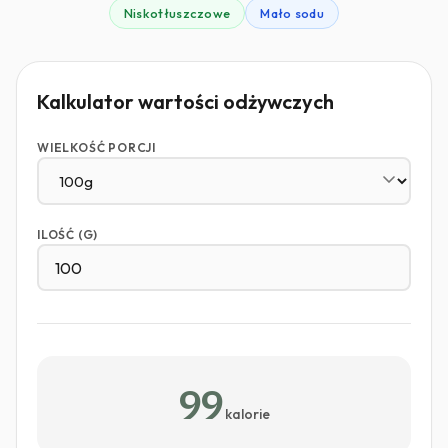
Niskotłuszczowe
Mało sodu
Kalkulator wartości odżywczych
WIELKOŚĆ PORCJI
ILOŚĆ (G)
99
kalorie