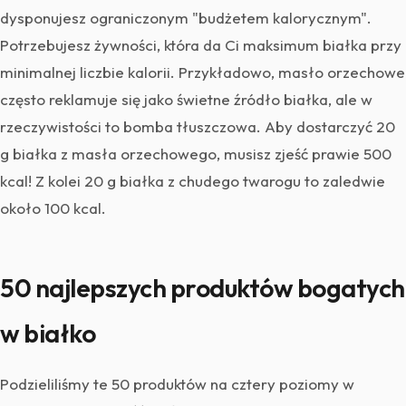
dysponujesz ograniczonym "budżetem kalorycznym".
Potrzebujesz żywności, która da Ci maksimum białka przy
minimalnej liczbie kalorii. Przykładowo, masło orzechowe
często reklamuje się jako świetne źródło białka, ale w
rzeczywistości to bomba tłuszczowa. Aby dostarczyć 20
g białka z masła orzechowego, musisz zjeść prawie 500
kcal! Z kolei 20 g białka z chudego twarogu to zaledwie
około 100 kcal.
50 najlepszych produktów bogatych
w białko
Podzieliliśmy te 50 produktów na cztery poziomy w