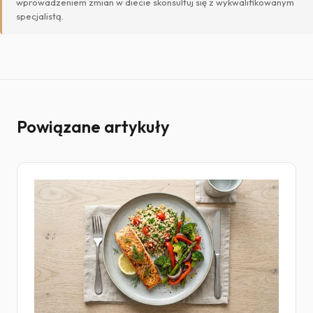
wprowadzeniem zmian w diecie skonsultuj się z wykwalifikowanym
specjalistą.
Powiązane artykuły