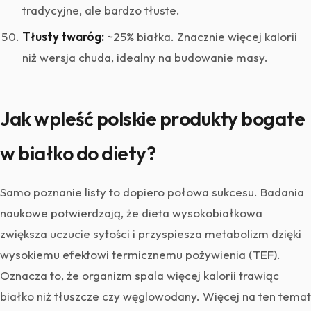
tradycyjne, ale bardzo tłuste.
Tłusty twaróg:
~25% białka. Znacznie więcej kalorii
niż wersja chuda, idealny na budowanie masy.
Jak wpleść polskie produkty bogate
w białko do diety?
Samo poznanie listy to dopiero połowa sukcesu. Badania
naukowe potwierdzają, że dieta wysokobiałkowa
zwiększa uczucie sytości i przyspiesza metabolizm dzięki
wysokiemu efektowi termicznemu pożywienia (TEF).
Oznacza to, że organizm spala więcej kalorii trawiąc
białko niż tłuszcze czy węglowodany. Więcej na ten temat