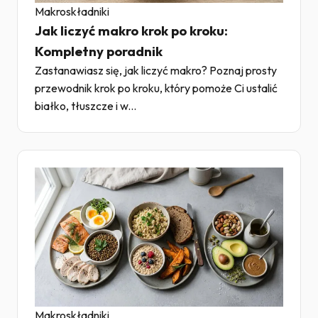
Makroskładniki
Jak liczyć makro krok po kroku:
Kompletny poradnik
Zastanawiasz się, jak liczyć makro? Poznaj prosty
przewodnik krok po kroku, który pomoże Ci ustalić
białko, tłuszcze i w...
Makroskładniki