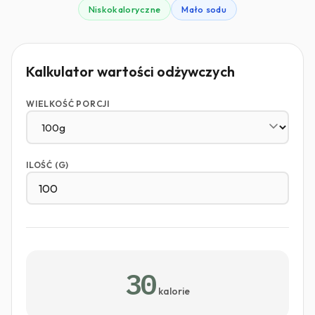
Niskokaloryczne
Mało sodu
Kalkulator wartości odżywczych
WIELKOŚĆ PORCJI
ILOŚĆ (G)
30
kalorie