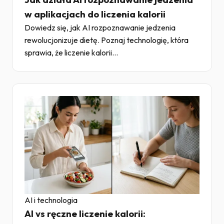
w aplikacjach do liczenia kalorii
Dowiedz się, jak AI rozpoznawanie jedzenia
rewolucjonizuje dietę. Poznaj technologię, która
sprawia, że liczenie kalorii...
AI i technologia
AI vs ręczne liczenie kalorii: