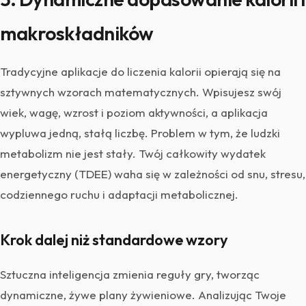
makroskładników
Tradycyjne aplikacje do liczenia kalorii opierają się na
sztywnych wzorach matematycznych. Wpisujesz swój
wiek, wagę, wzrost i poziom aktywności, a aplikacja
wypluwa jedną, stałą liczbę. Problem w tym, że ludzki
metabolizm nie jest stały. Twój całkowity wydatek
energetyczny (TDEE) waha się w zależności od snu, stresu,
codziennego ruchu i adaptacji metabolicznej.
Krok dalej niż standardowe wzory
Sztuczna inteligencja zmienia reguły gry, tworząc
dynamiczne, żywe plany żywieniowe. Analizując Twoje