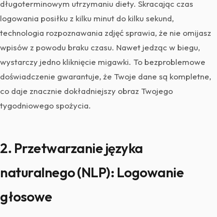
długoterminowym utrzymaniu diety. Skracając czas
logowania posiłku z kilku minut do kilku sekund,
technologia rozpoznawania zdjęć sprawia, że nie omijasz
wpisów z powodu braku czasu. Nawet jedząc w biegu,
wystarczy jedno kliknięcie migawki. To bezproblemowe
doświadczenie gwarantuje, że Twoje dane są kompletne,
co daje znacznie dokładniejszy obraz Twojego
tygodniowego spożycia.
2. Przetwarzanie języka
naturalnego (NLP): Logowanie
głosowe