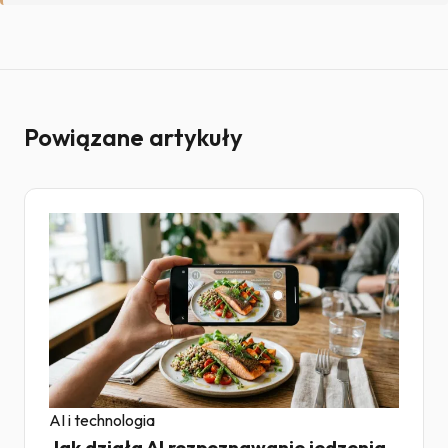
Powiązane artykuły
AI i technologia
Jak działa AI rozpoznawanie jedzenia