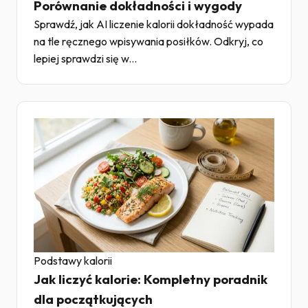
Porównanie dokładności i wygody
Sprawdź, jak AI liczenie kalorii dokładność wypada
na tle ręcznego wpisywania posiłków. Odkryj, co
lepiej sprawdzi się w...
Podstawy kalorii
Jak liczyć kalorie: Kompletny poradnik
dla początkujących