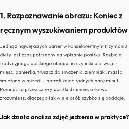
1. Rozpoznawanie obrazu: Koniec z
ręcznym wyszukiwaniem produktów
Jedną z największych barier w konsekwentnym trzymaniu
diety jest czas potrzebny na wpisanie posiłku. Rozbicie
tradycyjnego polskiego obiadu na czynniki pierwsze –
mięso, panierka, tłuszcz do smażenia, ziemniaki, masło,
śmietana w mizerii – potrafi zająć ładnych parę minut.
Pomnóż to przez cztery posiłki dziennie, a łatwo
zrozumiesz, dlaczego tak wiele osób szybko się poddaje.
Jak działa analiza zdjęć jedzenia w praktyce?