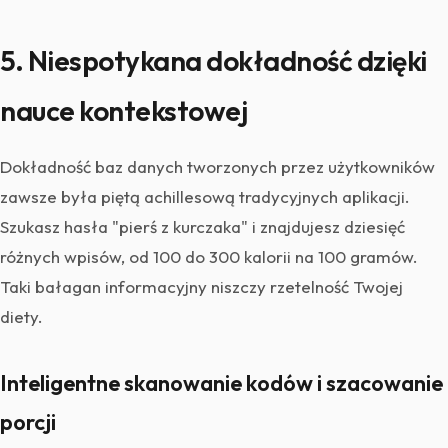
5. Niespotykana dokładność dzięki
nauce kontekstowej
Dokładność baz danych tworzonych przez użytkowników
zawsze była piętą achillesową tradycyjnych aplikacji.
Szukasz hasła "pierś z kurczaka" i znajdujesz dziesięć
różnych wpisów, od 100 do 300 kalorii na 100 gramów.
Taki bałagan informacyjny niszczy rzetelność Twojej
diety.
Inteligentne skanowanie kodów i szacowanie
porcji